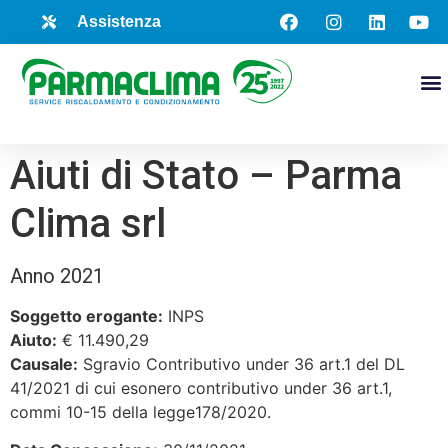
Assistenza
Aiuti di Stato – Parma
Clima srl
Anno 2021
Soggetto erogante:
INPS
Aiuto:
€ 11.490,29
Causale:
Sgravio Contributivo under 36 art.1 del DL
41/2021 di cui esonero contributivo under 36 art.1,
commi 10-15 della legge178/2020.