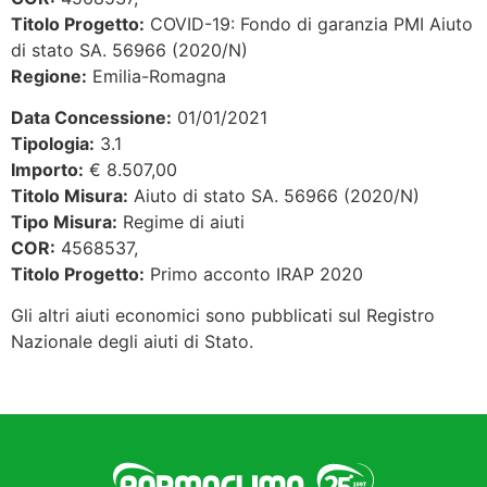
Titolo Progetto:
COVID-19: Fondo di garanzia PMI Aiuto
di stato SA. 56966 (2020/N)
Regione:
Emilia-Romagna
Data Concessione:
01/01/2021
Tipologia:
3.1
Importo:
€ 8.507,00
Titolo Misura:
Aiuto di stato SA. 56966 (2020/N)
Tipo Misura:
Regime di aiuti
COR:
4568537,
Titolo Progetto:
Primo acconto IRAP 2020
Gli altri aiuti economici sono pubblicati sul Registro
Nazionale degli aiuti di Stato.